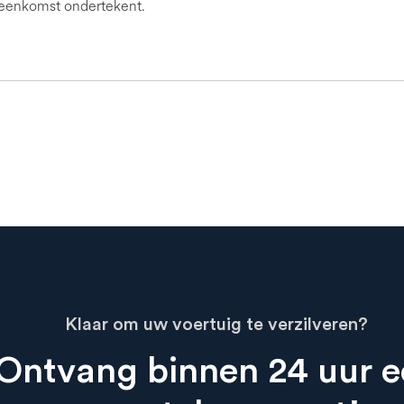
eenkomst ondertekent.
Klaar om uw voertuig te verzilveren?
Ontvang binnen 24 uur e