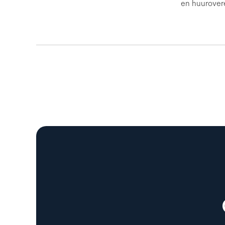
en huurover