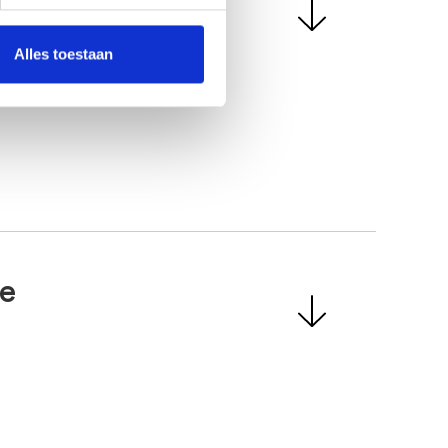
Alles toestaan
ne