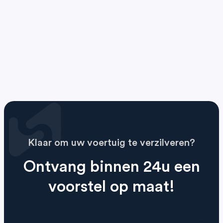
Klaar om uw voertuig te verzilveren?
Ontvang binnen 24u een
voorstel op maat!