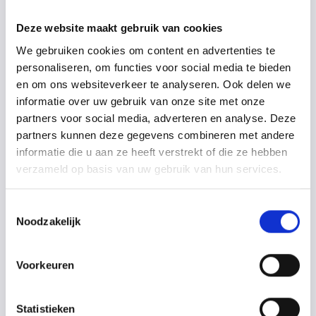
Deze website maakt gebruik van cookies
We gebruiken cookies om content en advertenties te
personaliseren, om functies voor social media te bieden
en om ons websiteverkeer te analyseren. Ook delen we
informatie over uw gebruik van onze site met onze
Hoe het werkt
partners voor social media, adverteren en analyse. Deze
partners kunnen deze gegevens combineren met andere
informatie die u aan ze heeft verstrekt of die ze hebben
verzameld op basis van uw gebruik van hun services.
Toestemmingsselectie
Noodzakelijk
Voornaam
Voorkeuren
Statistieken